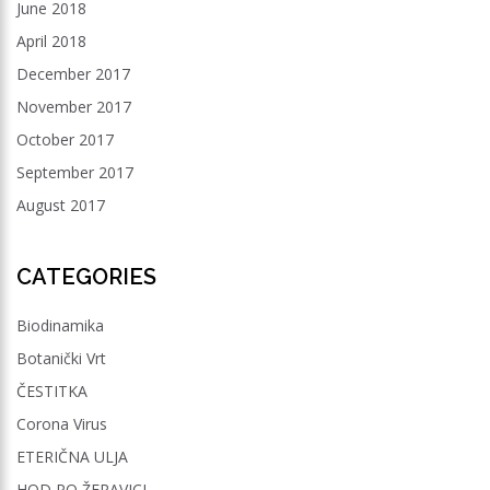
June 2018
April 2018
December 2017
November 2017
October 2017
September 2017
August 2017
CATEGORIES
Biodinamika
Botanički Vrt
ČESTITKA
Corona Virus
ETERIČNA ULJA
HOD PO ŽERAVICI