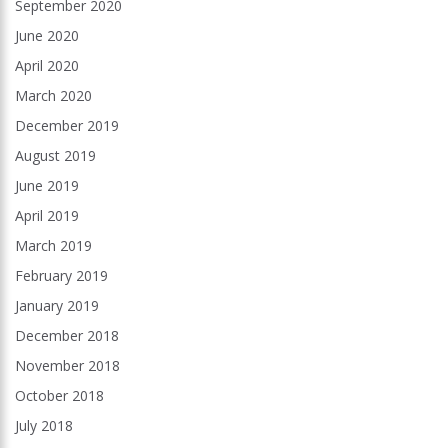
September 2020
June 2020
April 2020
March 2020
December 2019
August 2019
June 2019
April 2019
March 2019
February 2019
January 2019
December 2018
November 2018
October 2018
July 2018