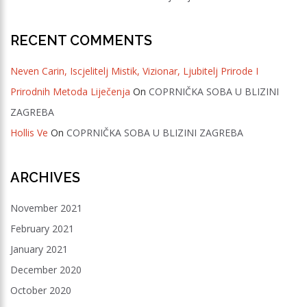
RECENT COMMENTS
Neven Carin, Iscjelitelj Mistik, Vizionar, Ljubitelj Prirode I
Prirodnih Metoda Liječenja
On
COPRNIČKA SOBA U BLIZINI
ZAGREBA
Hollis Ve
On
COPRNIČKA SOBA U BLIZINI ZAGREBA
ARCHIVES
November 2021
February 2021
January 2021
December 2020
October 2020