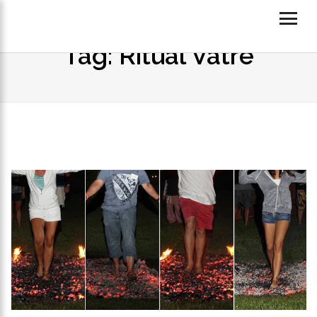
Tag: Ritual Vatre