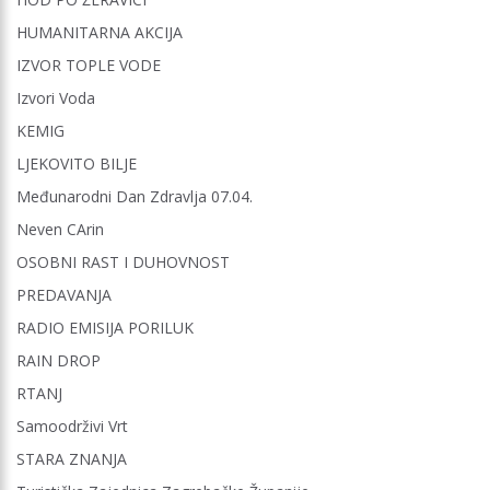
HUMANITARNA AKCIJA
IZVOR TOPLE VODE
Izvori Voda
KEMIG
LJEKOVITO BILJE
Međunarodni Dan Zdravlja 07.04.
Neven CArin
OSOBNI RAST I DUHOVNOST
PREDAVANJA
RADIO EMISIJA PORILUK
RAIN DROP
RTANJ
Samoodrživi Vrt
STARA ZNANJA