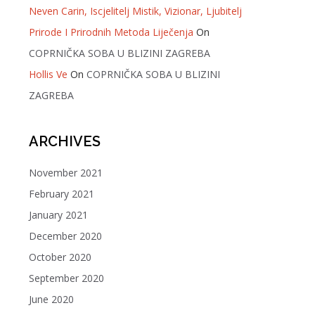
Neven Carin, Iscjelitelj Mistik, Vizionar, Ljubitelj
Prirode I Prirodnih Metoda Liječenja
On
COPRNIČKA SOBA U BLIZINI ZAGREBA
Hollis Ve
On
COPRNIČKA SOBA U BLIZINI
ZAGREBA
ARCHIVES
November 2021
February 2021
January 2021
December 2020
October 2020
September 2020
June 2020