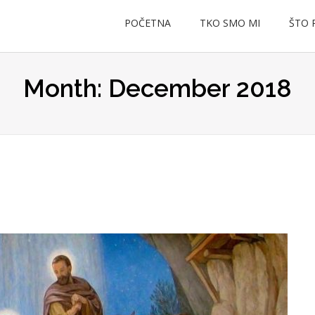
POČETNA
TKO SMO MI
ŠTO 
Month: December 2018