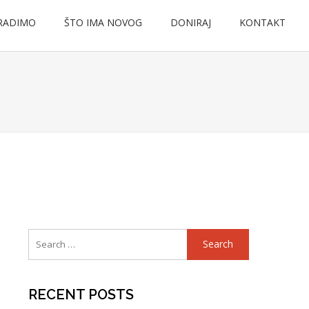
RADIMO
ŠTO IMA NOVOG
DONIRAJ
KONTAKT
Search
for:
RECENT POSTS