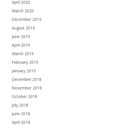
April 2020
March 2020
December 2019
August 2019
June 2019
April 2019
March 2019
February 2019
January 2019
December 2018
November 2018
October 2018
July 2018
June 2018
April 2018