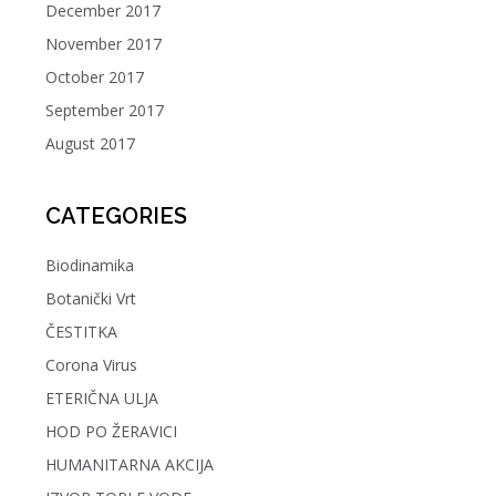
December 2017
November 2017
October 2017
September 2017
August 2017
CATEGORIES
Biodinamika
Botanički Vrt
ČESTITKA
Corona Virus
ETERIČNA ULJA
HOD PO ŽERAVICI
HUMANITARNA AKCIJA