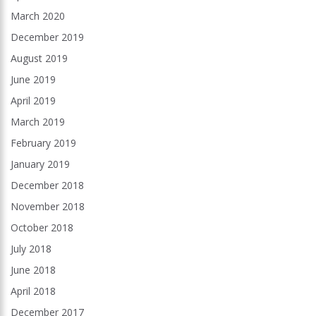
March 2020
December 2019
August 2019
June 2019
April 2019
March 2019
February 2019
January 2019
December 2018
November 2018
October 2018
July 2018
June 2018
April 2018
December 2017