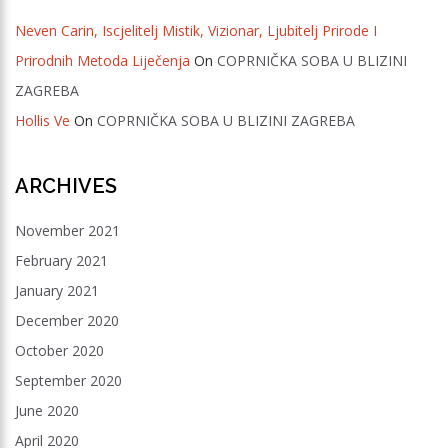
Neven Carin, Iscjelitelj Mistik, Vizionar, Ljubitelj Prirode I
Prirodnih Metoda Liječenja
On
COPRNIČKA SOBA U BLIZINI
ZAGREBA
Hollis Ve
On
COPRNIČKA SOBA U BLIZINI ZAGREBA
ARCHIVES
November 2021
February 2021
January 2021
December 2020
October 2020
September 2020
June 2020
April 2020