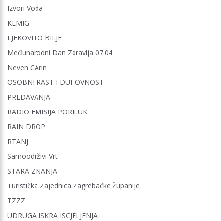
Izvori Voda
KEMIG
LJEKOVITO BILJE
Međunarodni Dan Zdravlja 07.04.
Neven CArin
OSOBNI RAST I DUHOVNOST
PREDAVANJA
RADIO EMISIJA PORILUK
RAIN DROP
RTANJ
Samoodrživi Vrt
STARA ZNANJA
Turistička Zajednica Zagrebačke Županije
TZZZ
UDRUGA ISKRA ISCJELJENJA