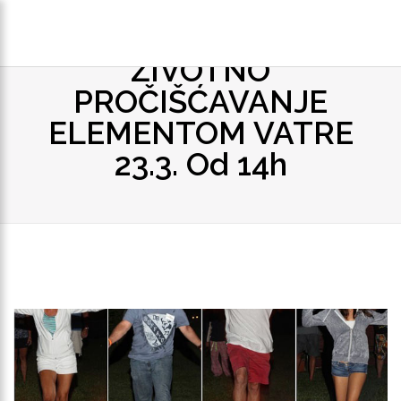
ŽIVOTNO
PROČIŠĆAVANJE
ELEMENTOM VATRE
23.3. Od 14h