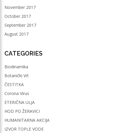
November 2017
October 2017
September 2017
August 2017
CATEGORIES
Biodinamika
Botanički Vrt
ČESTITKA
Corona Virus
ETERIČNA ULJA
HOD PO ŽERAVICI
HUMANITARNA AKCIJA
IZVOR TOPLE VODE