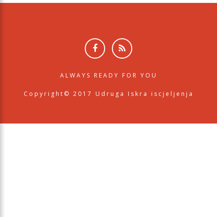
ALWAYS READY FOR YOU
Copyright© 2017 Udruga Iskra iscjeljenja