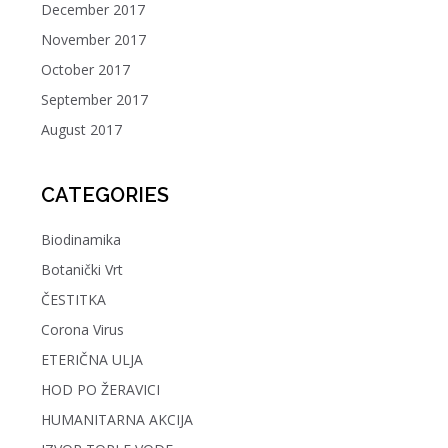
December 2017
November 2017
October 2017
September 2017
August 2017
CATEGORIES
Biodinamika
Botanički Vrt
ČESTITKA
Corona Virus
ETERIČNA ULJA
HOD PO ŽERAVICI
HUMANITARNA AKCIJA