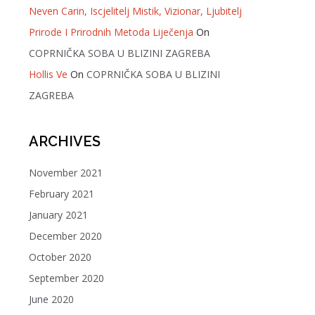
Neven Carin, Iscjelitelj Mistik, Vizionar, Ljubitelj
Prirode I Prirodnih Metoda Liječenja
On
COPRNIČKA SOBA U BLIZINI ZAGREBA
Hollis Ve
On
COPRNIČKA SOBA U BLIZINI
ZAGREBA
ARCHIVES
November 2021
February 2021
January 2021
December 2020
October 2020
September 2020
June 2020