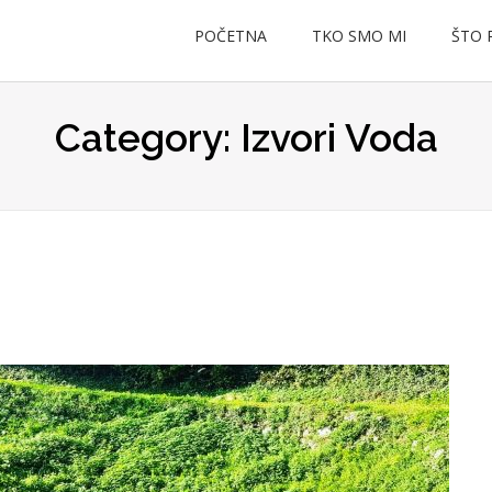
POČETNA
TKO SMO MI
ŠTO 
Category: Izvori Voda