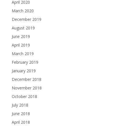
April 2020
March 2020
December 2019
August 2019
June 2019
April 2019
March 2019
February 2019
January 2019
December 2018
November 2018
October 2018
July 2018
June 2018
April 2018