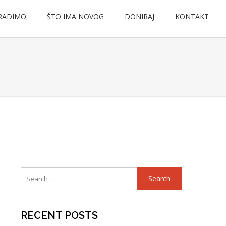
RADIMO
ŠTO IMA NOVOG
DONIRAJ
KONTAKT
Search
for:
RECENT POSTS