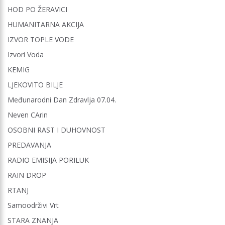
HOD PO ŽERAVICI
HUMANITARNA AKCIJA
IZVOR TOPLE VODE
Izvori Voda
KEMIG
LJEKOVITO BILJE
Međunarodni Dan Zdravlja 07.04.
Neven CArin
OSOBNI RAST I DUHOVNOST
PREDAVANJA
RADIO EMISIJA PORILUK
RAIN DROP
RTANJ
Samoodrživi Vrt
STARA ZNANJA