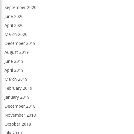
September 2020
June 2020
April 2020
March 2020
December 2019
August 2019
June 2019
April 2019
March 2019
February 2019
January 2019
December 2018
November 2018
October 2018
July 2018