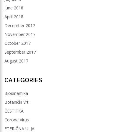
June 2018
April 2018
December 2017
November 2017
October 2017
September 2017
August 2017
CATEGORIES
Biodinamika
Botanički Vrt
ČESTITKA
Corona Virus
ETERIČNA ULJA