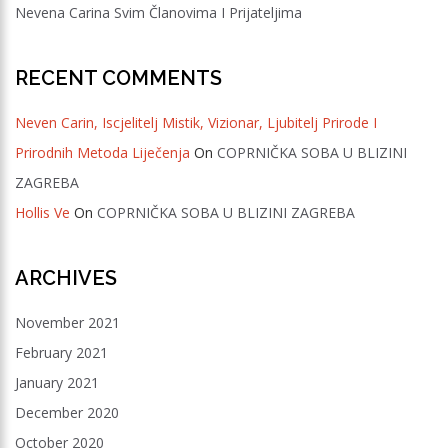
Nevena Carina Svim Članovima I Prijateljima
RECENT COMMENTS
Neven Carin, Iscjelitelj Mistik, Vizionar, Ljubitelj Prirode I
Prirodnih Metoda Liječenja
On
COPRNIČKA SOBA U BLIZINI
ZAGREBA
Hollis Ve
On
COPRNIČKA SOBA U BLIZINI ZAGREBA
ARCHIVES
November 2021
February 2021
January 2021
December 2020
October 2020